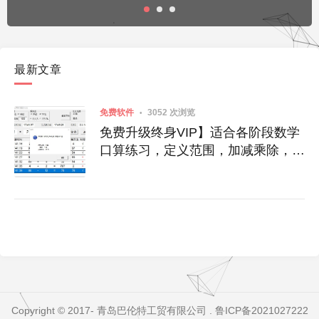
最新文章
免费软件
3052 次浏览
免费升级终身VIP】适合各阶段数学
口算练习，定义范围，加减乘除，成
绩统计
Copyright © 2017-
青岛巴伦特工贸有限公司
.
鲁ICP备2021027222